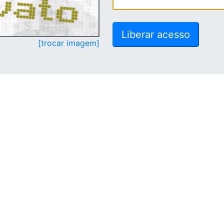
[trocar imagem]