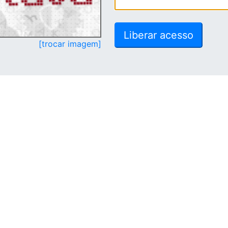
[trocar imagem]