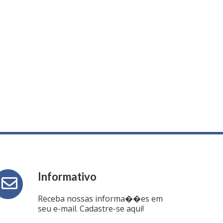
Informativo
Receba nossas informa��es em
seu e-mail. Cadastre-se aqui!