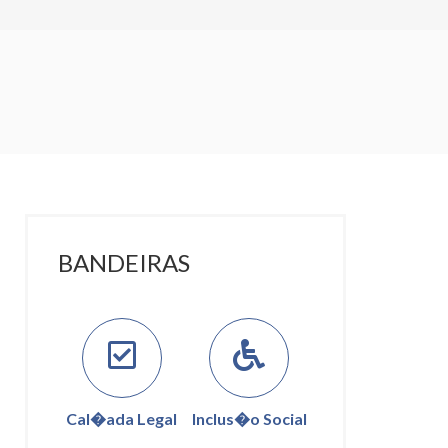
BANDEIRAS
Cal�ada Legal
Inclus�o Social