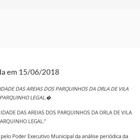
da em 15/06/2018
DE DAS AREIAS DOS PARQUINHOS DA ORLA DE VILA
� PARQUINHO LEGAL.�
ADE DAS AREIAS DOS PARQUINHOS DA ORLA DE VILA
PARQUINHO LEGAL.”
 pelo Poder Executivo Municipal da análise periódica da