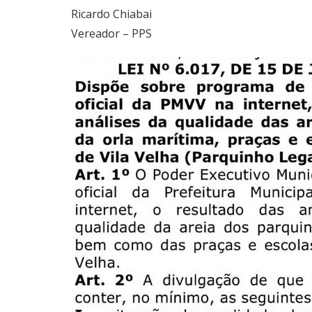
Ricardo Chiabai
Vereador – PPS