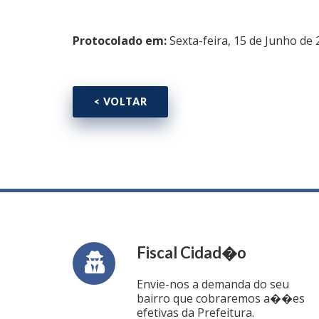
Protocolado em:
Sexta-feira, 15 de Junho de
< VOLTAR
Fiscal Cidad�o
Envie-nos a demanda do seu
bairro que cobraremos a��es
efetivas da Prefeitura.