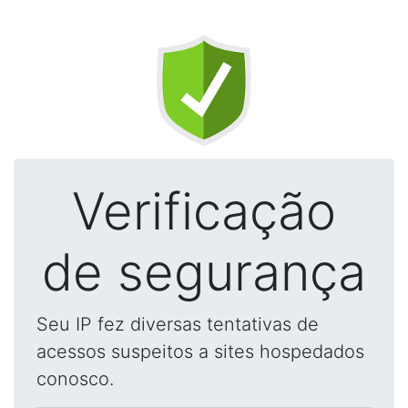
Verificação
de segurança
Seu IP fez diversas tentativas de
acessos suspeitos a sites hospedados
conosco.