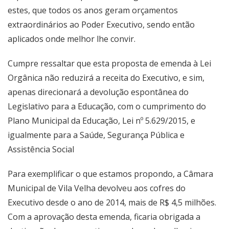
estes, que todos os anos geram orçamentos
extraordinários ao Poder Executivo, sendo então
aplicados onde melhor lhe convir.
Cumpre ressaltar que esta proposta de emenda à Lei
Orgânica não reduzirá a receita do Executivo, e sim,
apenas direcionará a devolução espontânea do
Legislativo para a Educação, com o cumprimento do
Plano Municipal da Educação, Lei nº 5.629/2015, e
igualmente para a Saúde, Segurança Pública e
Assistência Social
Para exemplificar o que estamos propondo, a Câmara
Municipal de Vila Velha devolveu aos cofres do
Executivo desde o ano de 2014, mais de R$ 4,5 milhões.
Com a aprovação desta emenda, ficaria obrigada a