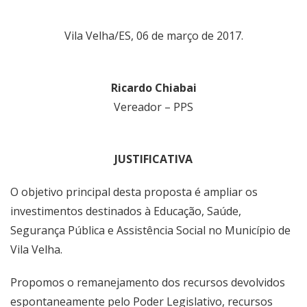
Vila Velha/ES, 06 de março de 2017.
Ricardo Chiabai
Vereador – PPS
JUSTIFICATIVA
O objetivo principal desta proposta é ampliar os
investimentos destinados à Educação, Saúde,
Segurança Pública e Assistência Social no Município de
Vila Velha.
Propomos o remanejamento dos recursos devolvidos
espontaneamente pelo Poder Legislativo, recursos