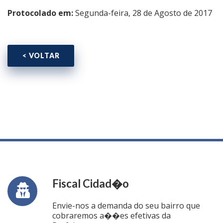
Protocolado em:
Segunda-feira, 28 de Agosto de 2017
< VOLTAR
Fiscal Cidad�o
Envie-nos a demanda do seu bairro que
cobraremos a��es efetivas da