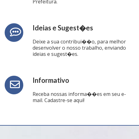
Prefeitura.
Ideias e Sugest�es
Deixe a sua contribui��o, para melhor
desenvolver o nosso trabalho, enviando
ideias e sugest�es.
Informativo
Receba nossas informa��es em seu e-
mail. Cadastre-se aqui!