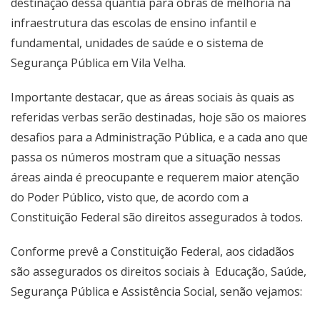
destinação dessa quantia para obras de melhoria na
infraestrutura das escolas de ensino infantil e
fundamental, unidades de saúde e o sistema de
Segurança Pública em Vila Velha.
Importante destacar, que as áreas sociais às quais as
referidas verbas serão destinadas, hoje são os maiores
desafios para a Administração Pública, e a cada ano que
passa os números mostram que a situação nessas
áreas ainda é preocupante e requerem maior atenção
do Poder Público, visto que, de acordo com a
Constituição Federal são direitos assegurados à todos.
Conforme prevê a Constituição Federal, aos cidadãos
são assegurados os direitos sociais à Educação, Saúde,
Segurança Pública e Assistência Social, senão vejamos: