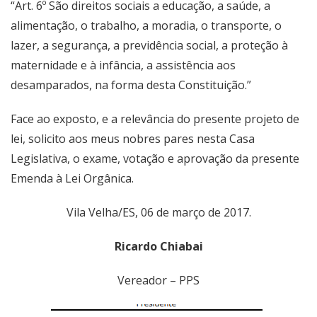
“Art. 6º São direitos sociais a educação, a saúde, a
alimentação, o trabalho, a moradia, o transporte, o
lazer, a segurança, a previdência social, a proteção à
maternidade e à infância, a assistência aos
desamparados, na forma desta Constituição.”
Face ao exposto, e a relevância do presente projeto de
lei, solicito aos meus nobres pares nesta Casa
Legislativa, o exame, votação e aprovação da presente
Emenda à Lei Orgânica.
Vila Velha/ES, 06 de março de 2017.
Ricardo C
hiabai
Vereador – PPS